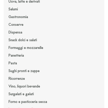
Uova, latte e derivati
Salumi
Gastronomia
Conserve
Dispensa
Snack dolci e salati
Formaggi e mozzarelle
Panetteria
Pasta
Sughi pronti e zuppe
Ricorrenze
Vino, liquori bevande
Surgelati e gelati
Forno e pasticceria secca