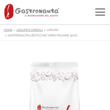
HOME
LEGUMI E CEREALI
LEGUMI
GASTRONAUTA LENTICCHIE VERDI ITALIANE 300G