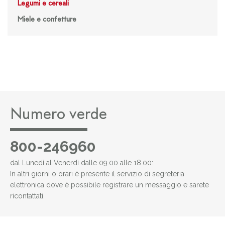
Legumi e cereali
Miele e confetture
Numero verde
800-246960
dal Lunedì al Venerdì dalle 09.00 alle 18.00:
In altri giorni o orari è presente il servizio di segreteria
elettronica dove è possibile registrare un messaggio e sarete
ricontattati.