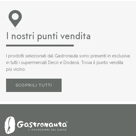
I nostri punti vendita
I prodotti selezionati dal Gastronauta sono presenti in esclusiva
in tutti i supermercati Decò e Dodecà. Trova il punto vendita
più vicino.
SCOPRILI TUTTI