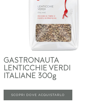
GASTRONAUTA
LENTICCHIE VERDI
ITALIANE 300g
SCOPRI DOVE ACQUISTARLO