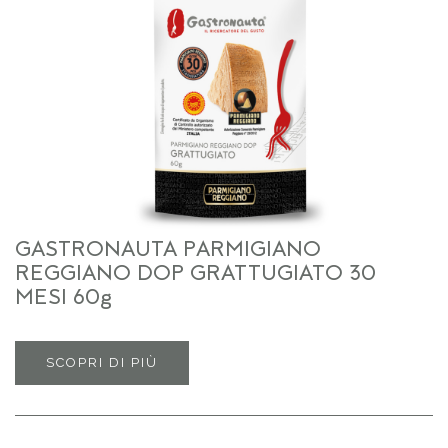
GASTRONAUTA PARMIGIANO
REGGIANO DOP GRATTUGIATO 30
MESI 60g
SCOPRI DI PIÙ