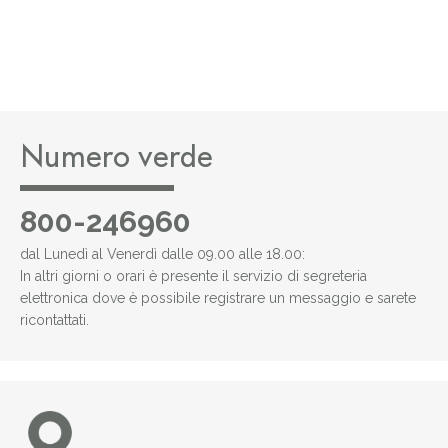
Numero verde
800-246960
dal Lunedì al Venerdì dalle 09.00 alle 18.00:
In altri giorni o orari è presente il servizio di segreteria
elettronica dove è possibile registrare un messaggio e sarete
ricontattati.