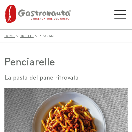
HOME
RICETTE
PENCIARELLE
Penciarelle
La pasta del pane ritrovata