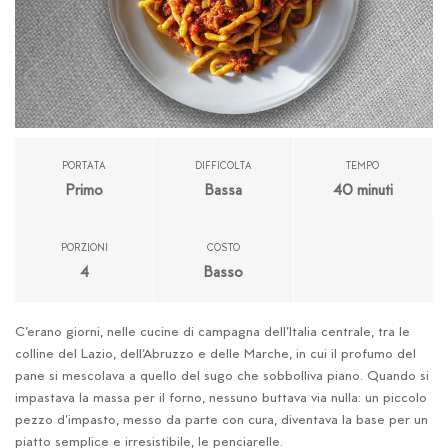
PORTATA
DIFFICOLTA
TEMPO
Primo
Bassa
40 minuti
PORZIONI
COSTO
4
Basso
C’erano giorni, nelle cucine di campagna dell’Italia centrale, tra le
colline del Lazio, dell’Abruzzo e delle Marche, in cui il profumo del
pane si mescolava a quello del sugo che sobbolliva piano. Quando si
impastava la massa per il forno, nessuno buttava via nulla: un piccolo
pezzo d’impasto, messo da parte con cura, diventava la base per un
piatto semplice e irresistibile, le penciarelle.