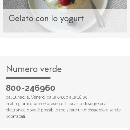
Gelato con lo yogurt
Numero verde
800-246960
dal Lunedì al Venerdì dalle 09.00 alle 18.00:
In altri giorni o orari è presente il servizio di segreteria
elettronica dove è possibile registrare un messaggio e sarete
ricontattati.