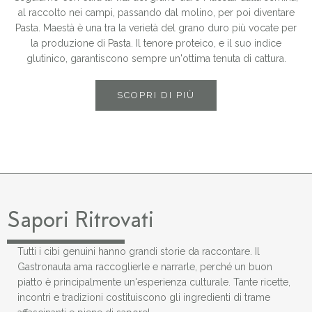
al raccolto nei campi, passando dal molino, per poi diventare
Pasta. Maestà è una tra la verietà del grano duro più vocate per
la produzione di Pasta. Il tenore proteico, e il suo indice
glutinico, garantiscono sempre un'ottima tenuta di cattura.
SCOPRI DI PIÙ
Sapori Ritrovati
Tutti i cibi genuini hanno grandi storie da raccontare. Il
Gastronauta ama raccoglierle e narrarle, perché un buon
piatto è principalmente un'esperienza culturale. Tante ricette,
incontri e tradizioni costituiscono gli ingredienti di trame