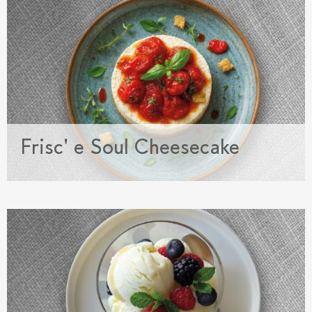
Frisc' e Soul Cheesecake