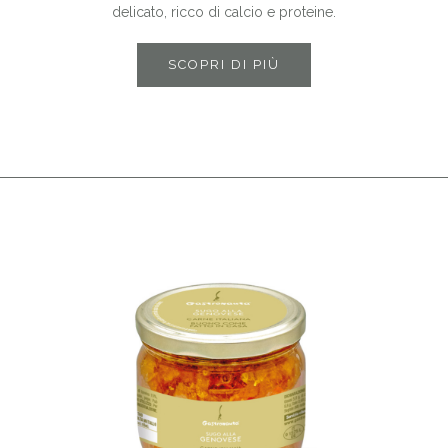
delicato, ricco di calcio e proteine.
SCOPRI DI PIÙ