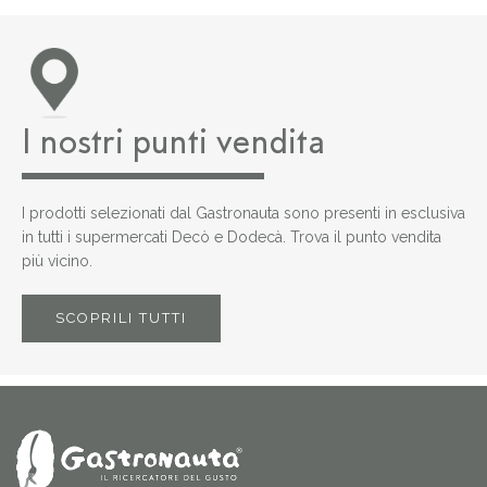
I nostri punti vendita
I prodotti selezionati dal Gastronauta sono presenti in esclusiva
in tutti i supermercati Decò e Dodecà. Trova il punto vendita
più vicino.
SCOPRILI TUTTI