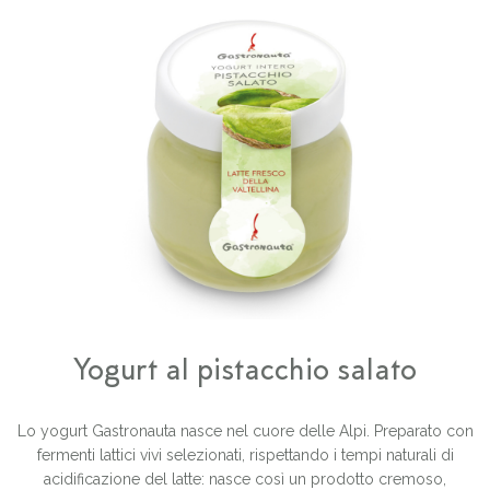
Yogurt al pistacchio salato
Lo yogurt Gastronauta nasce nel cuore delle Alpi. Preparato con
fermenti lattici vivi selezionati, rispettando i tempi naturali di
acidificazione del latte: nasce così un prodotto cremoso,