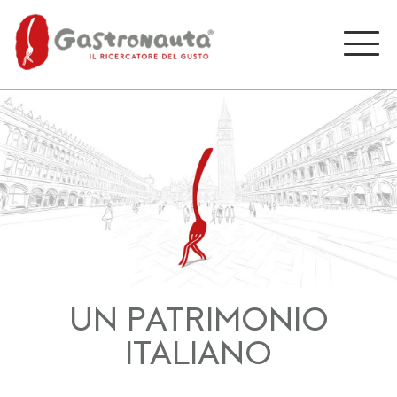
UN PATRIMONIO
ITALIANO