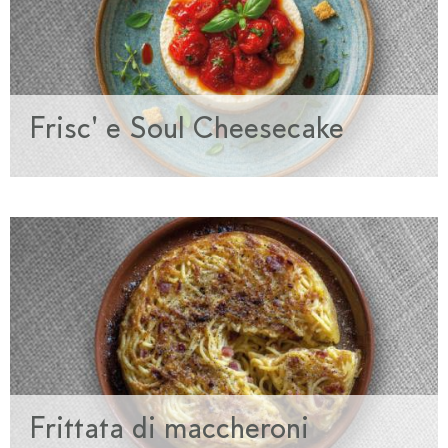
Frisc' e Soul Cheesecake
Frittata di maccheroni