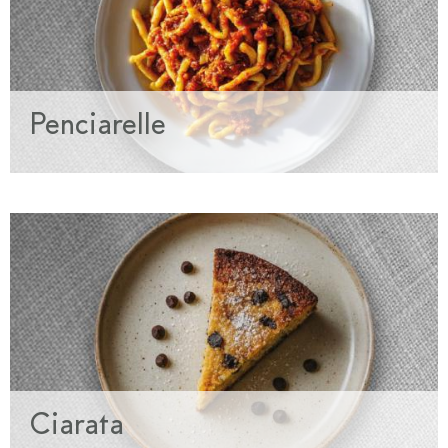
Penciarelle
Ciarata