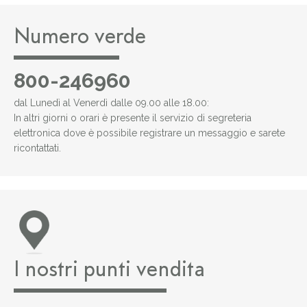
Numero verde
800-246960
dal Lunedì al Venerdì dalle 09.00 alle 18.00:
In altri giorni o orari è presente il servizio di segreteria
elettronica dove è possibile registrare un messaggio e sarete
ricontattati.
I nostri punti vendita