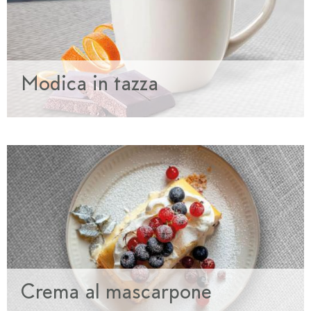
Modica in tazza
Crema al mascarpone