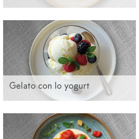
Gelato con lo yogurt