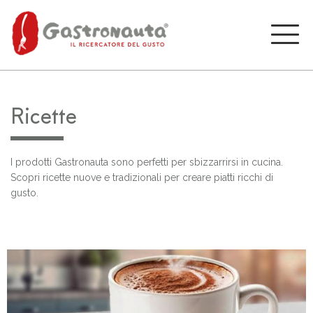
Ricette
I prodotti Gastronauta sono perfetti per sbizzarrirsi in cucina.
Scopri ricette nuove e tradizionali per creare piatti ricchi di
gusto.