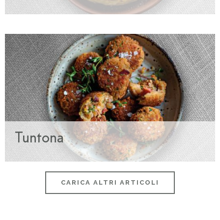
Tuntona
CARICA ALTRI ARTICOLI