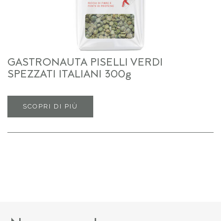
GASTRONAUTA PISELLI VERDI
SPEZZATI ITALIANI 300g
SCOPRI DI PIÙ