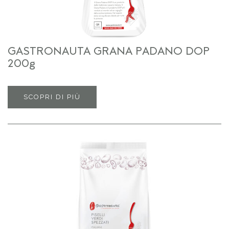
GASTRONAUTA GRANA PADANO DOP
200g
SCOPRI DI PIÙ