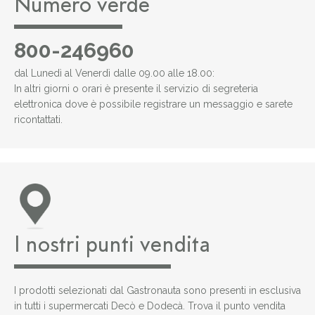
Numero verde
800-246960
dal Lunedì al Venerdì dalle 09.00 alle 18.00:
In altri giorni o orari è presente il servizio di segreteria
elettronica dove è possibile registrare un messaggio e sarete
ricontattati.
I nostri punti vendita
I prodotti selezionati dal Gastronauta sono presenti in esclusiva
in tutti i supermercati Decò e Dodecà. Trova il punto vendita