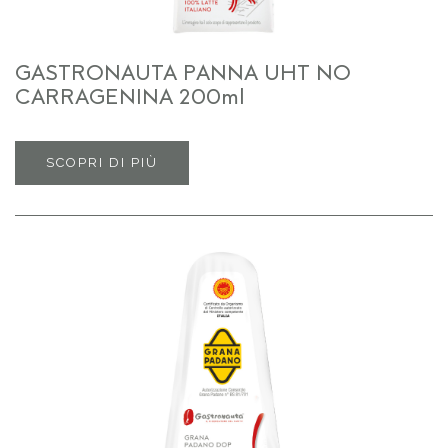
GASTRONAUTA PANNA UHT NO
CARRAGENINA 200ml
SCOPRI DI PIÙ