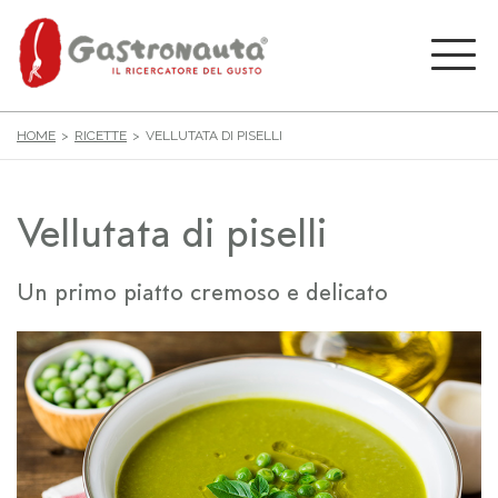
HOME
RICETTE
VELLUTATA DI PISELLI
Vellutata di piselli
Un primo piatto cremoso e delicato