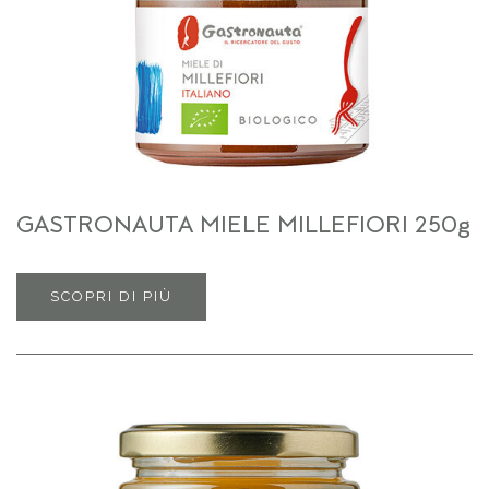
GASTRONAUTA MIELE MILLEFIORI 250g
SCOPRI DI PIÙ