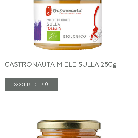
GASTRONAUTA MIELE SULLA 250g
SCOPRI DI PIÙ