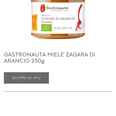
GASTRONAUTA MIELE ZAGARA DI
ARANCIO 250g
SCOPRI DI PIÙ