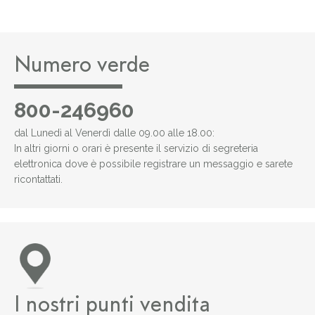
Numero verde
800-246960
dal Lunedì al Venerdì dalle 09.00 alle 18.00:
In altri giorni o orari è presente il servizio di segreteria
elettronica dove è possibile registrare un messaggio e sarete
ricontattati.
I nostri punti vendita