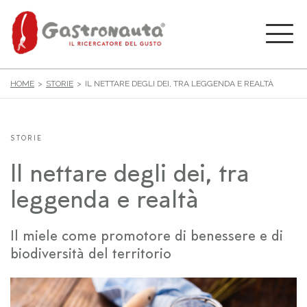
HOME
STORIE
IL NETTARE DEGLI DEI, TRA LEGGENDA E REALTÀ
STORIE
Il nettare degli dei, tra
leggenda e realtà
Il miele come promotore di benessere e di
biodiversità del territorio