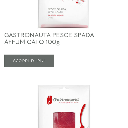
GASTRONAUTA PESCE SPADA
AFFUMICATO 100g
SCOPRI DI PIÙ