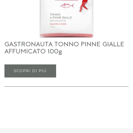
GASTRONAUTA TONNO PINNE GIALLE
AFFUMICATO 100g
SCOPRI DI PIÙ