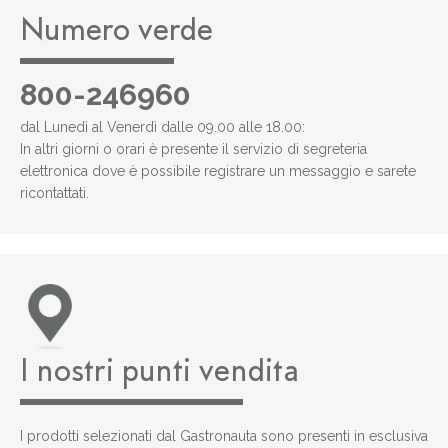
Numero verde
800-246960
dal Lunedì al Venerdì dalle 09.00 alle 18.00:
In altri giorni o orari è presente il servizio di segreteria
elettronica dove è possibile registrare un messaggio e sarete
ricontattati.
I nostri punti vendita
I prodotti selezionati dal Gastronauta sono presenti in esclusiva