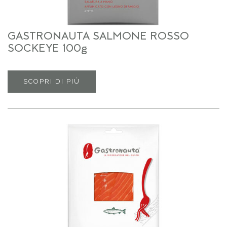
GASTRONAUTA SALMONE ROSSO
SOCKEYE 100g
SCOPRI DI PIÙ