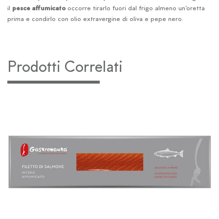
il
pesce affumicato
occorre tirarlo fuori dal frigo almeno un’oretta
prima e condirlo con olio extravergine di oliva e pepe nero.
Prodotti Correlati