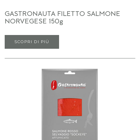
GASTRONAUTA FILETTO SALMONE
NORVEGESE 150g
SCOPRI DI PIÙ