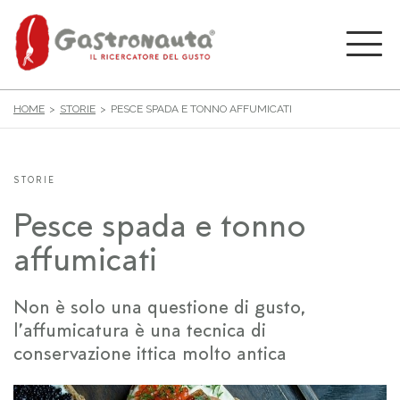
HOME
STORIE
PESCE SPADA E TONNO AFFUMICATI
STORIE
Pesce spada e tonno
affumicati
Non è solo una questione di gusto,
l’affumicatura è una tecnica di
conservazione ittica molto antica