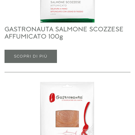
GASTRONAUTA SALMONE SCOZZESE
AFFUMICATO 100g
SCOPRI DI PIÙ