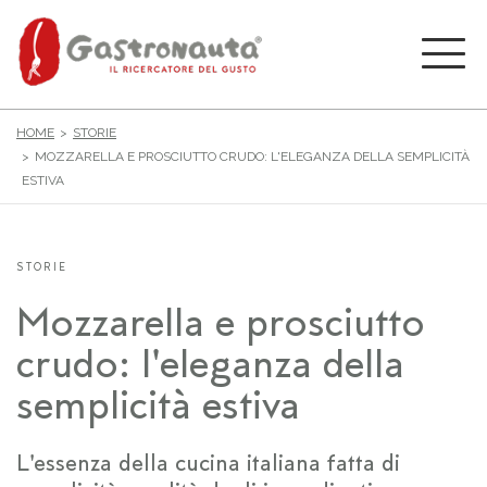
HOME
STORIE
MOZZARELLA E PROSCIUTTO CRUDO: L'ELEGANZA DELLA SEMPLICITÀ
ESTIVA
STORIE
Mozzarella e prosciutto
crudo: l'eleganza della
semplicità estiva
L'essenza della cucina italiana fatta di