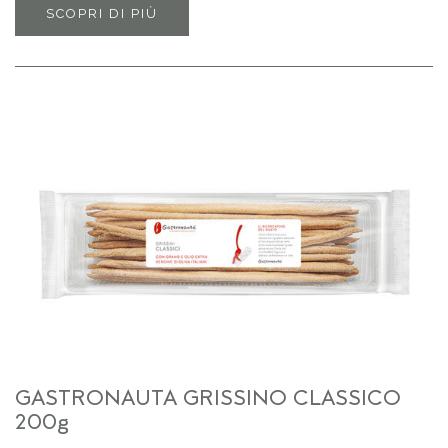
SCOPRI DI PIÙ
GASTRONAUTA GRISSINO CLASSICO
200g