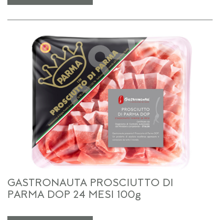
GASTRONAUTA PROSCIUTTO DI
PARMA DOP 24 MESI 100g