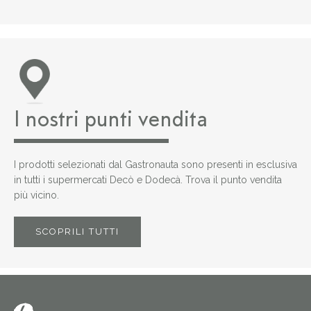
I nostri punti vendita
I prodotti selezionati dal Gastronauta sono presenti in esclusiva
in tutti i supermercati Decò e Dodecà. Trova il punto vendita
più vicino.
SCOPRILI TUTTI