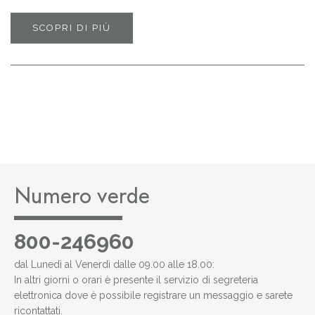
SCOPRI DI PIÙ
Numero verde
800-246960
dal Lunedì al Venerdì dalle 09.00 alle 18.00:
In altri giorni o orari è presente il servizio di segreteria
elettronica dove è possibile registrare un messaggio e sarete
ricontattati.