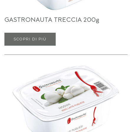
GASTRONAUTA TRECCIA 200g
SCOPRI DI PIÙ