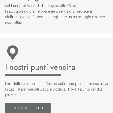
dal Lunedì al Venerdì dalle 09.00 alle 18.00:
In altri giorni o orari è presente il servizio di segreteria
elettronica dove è possibile registrare un messaggio e sarete
ricontattati.
I nostri punti vendita
I prodotti selezionati dal Gastronauta sono presenti in esclusiva
in tutti i supermercati Decò e Dodecà. Trova il punto vendita
più vicino.
SCOPRILI TUTTI