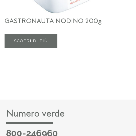
GASTRONAUTA NODINO 200g
SCOPRI DI PIÙ
Numero verde
800-246960