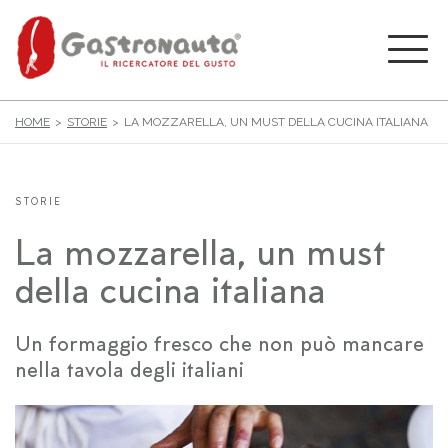
HOME
STORIE
LA MOZZARELLA, UN MUST DELLA CUCINA ITALIANA
STORIE
La mozzarella, un must
della cucina italiana
Un formaggio fresco che non può mancare
nella tavola degli italiani