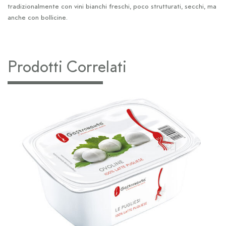
tradizionalmente con vini bianchi freschi, poco strutturati, secchi, ma
anche con bollicine.
Prodotti Correlati