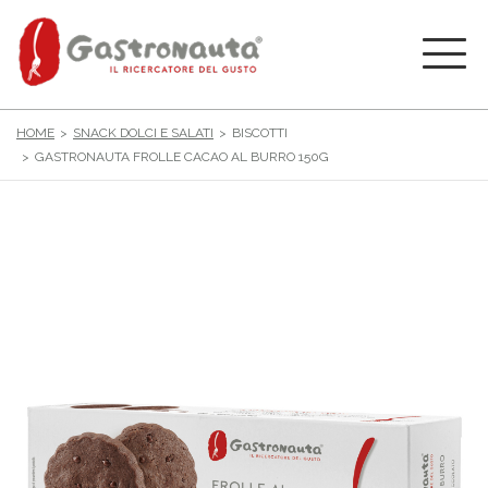
HOME
SNACK DOLCI E SALATI
BISCOTTI
GASTRONAUTA FROLLE CACAO AL BURRO 150G