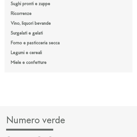
Sughi pronti e zuppe
Ricorrenze
Vino, liquori bevande
Surgelati e gelati
Forno e pasticceria secca
Legumi e cereali
Miele e confetture
Numero verde