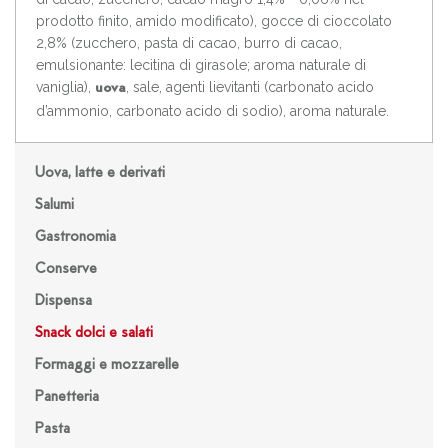
prodotto finito, amido modificato), gocce di cioccolato
2,8% (zucchero, pasta di cacao, burro di cacao,
emulsionante: lecitina di girasole; aroma naturale di
vaniglia),
, sale, agenti lievitanti (carbonato acido
uova
d’ammonio, carbonato acido di sodio), aroma naturale.
Uova, latte e derivati
Salumi
Gastronomia
Conserve
Dispensa
Snack dolci e salati
Formaggi e mozzarelle
Panetteria
Pasta