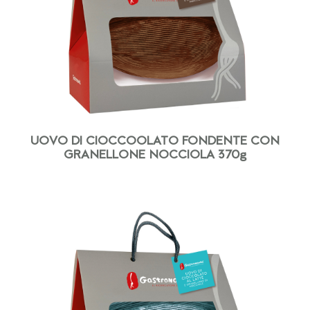
UOVO DI CIOCCOOLATO FONDENTE CON
GRANELLONE NOCCIOLA 370g