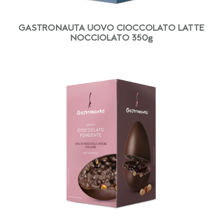
GASTRONAUTA UOVO CIOCCOLATO LATTE
NOCCIOLATO 350g