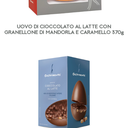
UOVO DI CIOCCOLATO AL LATTE CON
GRANELLONE DI MANDORLA E CARAMELLO 370g