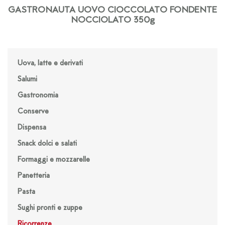
GASTRONAUTA UOVO CIOCCOLATO FONDENTE
NOCCIOLATO 350g
Uova, latte e derivati
Salumi
Gastronomia
Conserve
Dispensa
Snack dolci e salati
Formaggi e mozzarelle
Panetteria
Pasta
Sughi pronti e zuppe
Ricorrenze