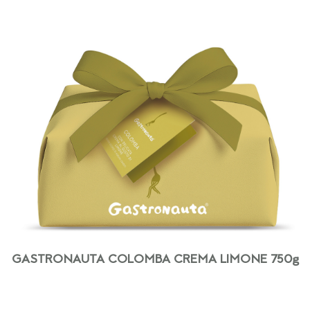
GASTRONAUTA COLOMBA CREMA LIMONE 750g