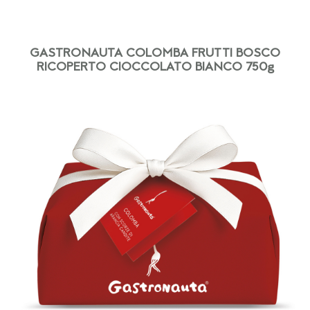
GASTRONAUTA COLOMBA FRUTTI BOSCO
RICOPERTO CIOCCOLATO BIANCO 750g