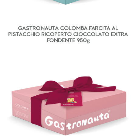
GASTRONAUTA COLOMBA FARCITA AL
PISTACCHIO RICOPERTO CIOCCOLATO EXTRA
FONDENTE 950g