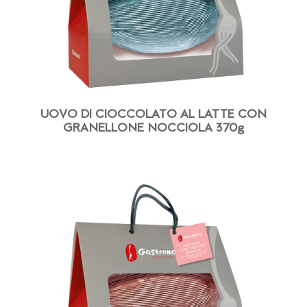
UOVO DI CIOCCOLATO AL LATTE CON
GRANELLONE NOCCIOLA 370g