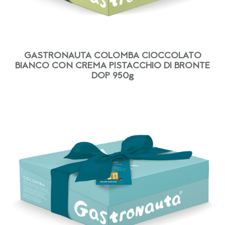
GASTRONAUTA COLOMBA CIOCCOLATO
BIANCO CON CREMA PISTACCHIO DI BRONTE
DOP 950g