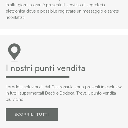
In altri giorni o orari è presente il servizio di segreteria
elettronica dove è possibile registrare un messaggio e sarete
ricontattati.
I nostri punti vendita
I prodotti selezionati dal Gastronauta sono presenti in esclusiva
in tutti i supermercati Decò e Dodecà. Trova il punto vendita
più vicino.
SCOPRILI TUTTI