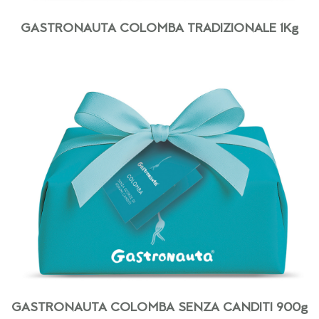
GASTRONAUTA COLOMBA TRADIZIONALE 1Kg
GASTRONAUTA COLOMBA SENZA CANDITI 900g