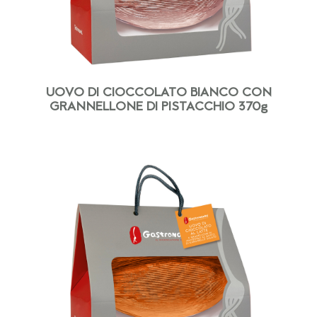
UOVO DI CIOCCOLATO BIANCO CON
GRANNELLONE DI PISTACCHIO 370g