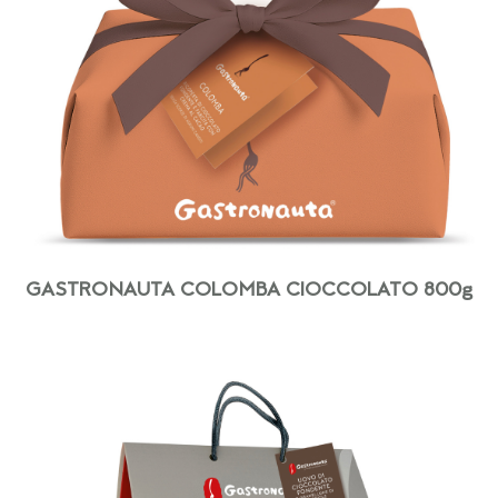
GASTRONAUTA COLOMBA CIOCCOLATO 800g