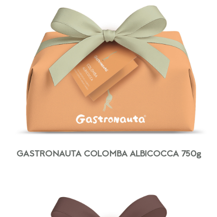
GASTRONAUTA COLOMBA ALBICOCCA 750g