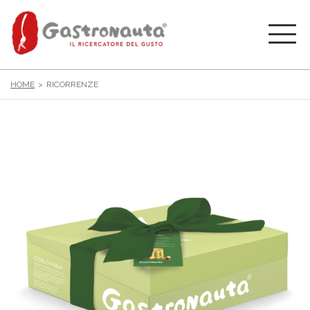
HOME
RICORRENZE