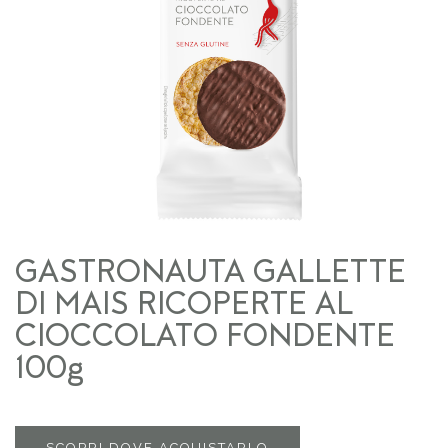
GASTRONAUTA GALLETTE
DI MAIS RICOPERTE AL
CIOCCOLATO FONDENTE
100g
SCOPRI DOVE ACQUISTARLO