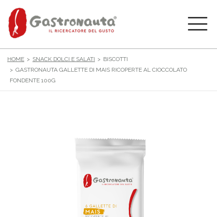
HOME
SNACK DOLCI E SALATI
BISCOTTI
GASTRONAUTA GALLETTE DI MAIS RICOPERTE AL CIOCCOLATO
FONDENTE 100G