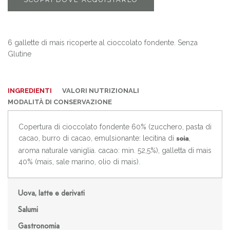
6 gallette di mais ricoperte al cioccolato fondente. Senza
Glutine
INGREDIENTI
VALORI NUTRIZIONALI
MODALITÀ DI CONSERVAZIONE
Copertura di cioccolato fondente 60% (zucchero, pasta di
cacao, burro di cacao, emulsionante: lecitina di
,
soia
aroma naturale vaniglia. cacao: min. 52,5%), galletta di mais
40% (mais, sale marino, olio di mais).
Uova, latte e derivati
Salumi
Gastronomia