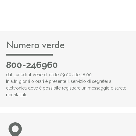
Numero verde
800-246960
dal Lunedì al Venerdì dalle 09.00 alle 18.00:
In altri giorni o orari è presente il servizio di segreteria
elettronica dove è possibile registrare un messaggio e sarete
ricontattati.