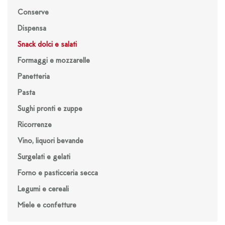
Conserve
Dispensa
Snack dolci e salati
Formaggi e mozzarelle
Panetteria
Pasta
Sughi pronti e zuppe
Ricorrenze
Vino, liquori bevande
Surgelati e gelati
Forno e pasticceria secca
Legumi e cereali
Miele e confetture