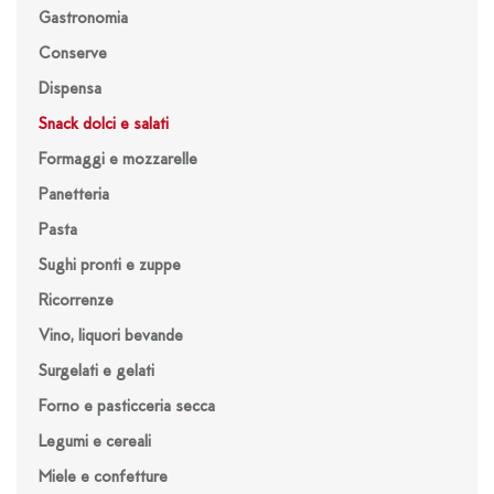
Gastronomia
Conserve
Dispensa
Snack dolci e salati
Formaggi e mozzarelle
Panetteria
Pasta
Sughi pronti e zuppe
Ricorrenze
Vino, liquori bevande
Surgelati e gelati
Forno e pasticceria secca
Legumi e cereali
Miele e confetture