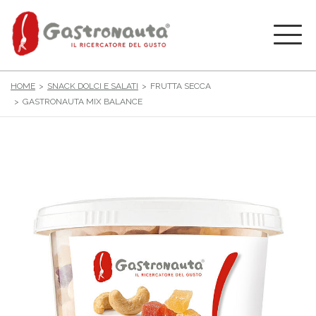
HOME
SNACK DOLCI E SALATI
FRUTTA SECCA
GASTRONAUTA MIX BALANCE