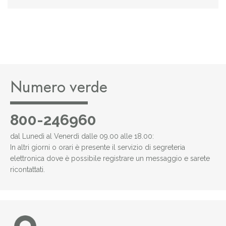
Numero verde
800-246960
dal Lunedì al Venerdì dalle 09.00 alle 18.00:
In altri giorni o orari è presente il servizio di segreteria
elettronica dove è possibile registrare un messaggio e sarete
ricontattati.