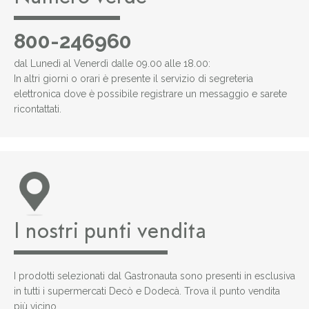
800-246960
dal Lunedì al Venerdì dalle 09.00 alle 18.00:
In altri giorni o orari è presente il servizio di segreteria
elettronica dove è possibile registrare un messaggio e sarete
ricontattati.
I nostri punti vendita
I prodotti selezionati dal Gastronauta sono presenti in esclusiva
in tutti i supermercati Decò e Dodecà. Trova il punto vendita
più vicino.