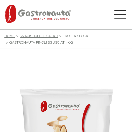
HOME
SNACK DOLCI E SALATI
FRUTTA SECCA
GASTRONAUTA PINOLI SGUSCIATI 30G