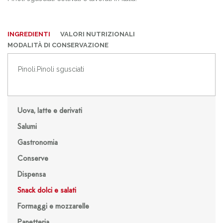
INGREDIENTI
VALORI NUTRIZIONALI
MODALITÀ DI CONSERVAZIONE
Pinoli.Pinoli sgusciati
Uova, latte e derivati
Salumi
Gastronomia
Conserve
Dispensa
Snack dolci e salati
Formaggi e mozzarelle
Panetteria