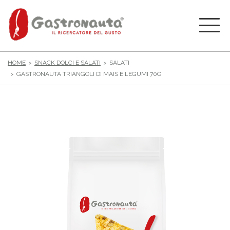
HOME
SNACK DOLCI E SALATI
SALATI
GASTRONAUTA TRIANGOLI DI MAIS E LEGUMI 70G