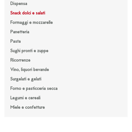
Dispensa
Snack dolci e salati
Formaggi e mozzarelle
Panetteria
Pasta
Sughi pronti e zuppe
Ricorrenze
Vino, liquori bevande
Surgelati e gelati
Forno e pasticceria secca
Legumi e cereali
Miele e confetture