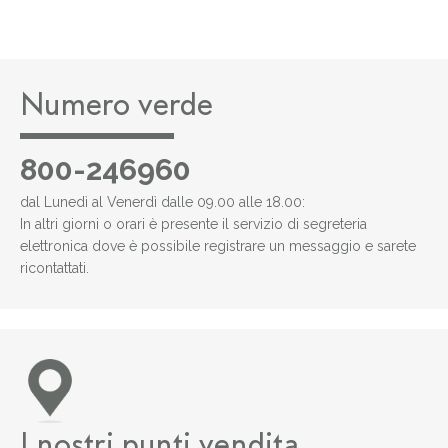
Numero verde
800-246960
dal Lunedì al Venerdì dalle 09.00 alle 18.00:
In altri giorni o orari è presente il servizio di segreteria
elettronica dove è possibile registrare un messaggio e sarete
ricontattati.
I nostri punti vendita