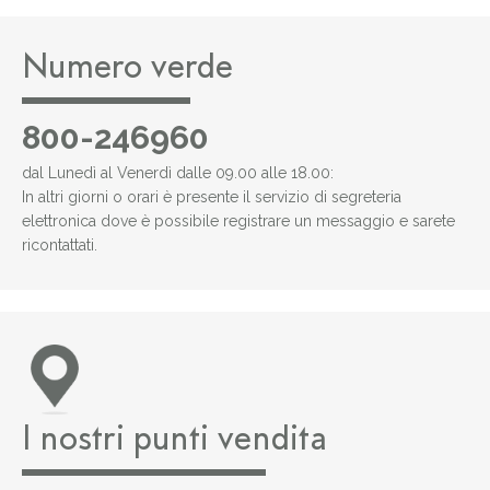
Numero verde
800-246960
dal Lunedì al Venerdì dalle 09.00 alle 18.00:
In altri giorni o orari è presente il servizio di segreteria
elettronica dove è possibile registrare un messaggio e sarete
ricontattati.
I nostri punti vendita