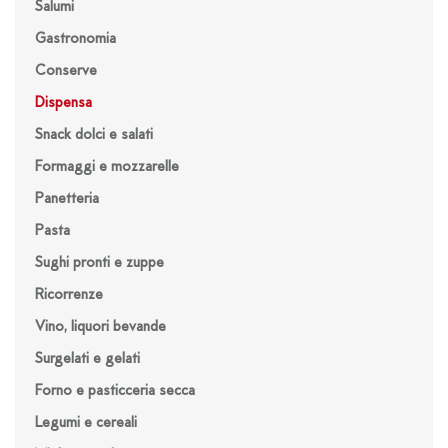
Salumi
Gastronomia
Conserve
Dispensa
Snack dolci e salati
Formaggi e mozzarelle
Panetteria
Pasta
Sughi pronti e zuppe
Ricorrenze
Vino, liquori bevande
Surgelati e gelati
Forno e pasticceria secca
Legumi e cereali