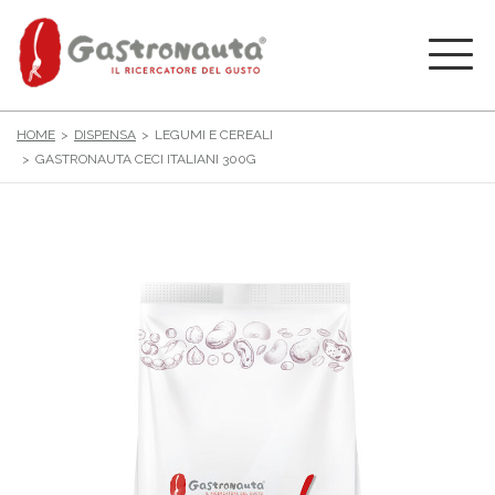
HOME
DISPENSA
LEGUMI E CEREALI
GASTRONAUTA CECI ITALIANI 300G