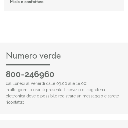
Miele e confetture
Numero verde
800-246960
dal Lunedì al Venerdì dalle 09.00 alle 18.00:
In altri giorni o orari è presente il servizio di segreteria
elettronica dove è possibile registrare un messaggio e sarete
ricontattati.