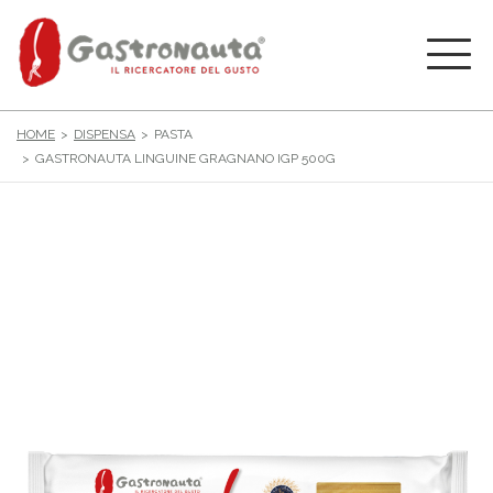
HOME
DISPENSA
PASTA
GASTRONAUTA LINGUINE GRAGNANO IGP 500G