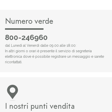
Numero verde
800-246960
dal Lunedì al Venerdì dalle 09.00 alle 18.00:
In altri giorni o orari è presente il servizio di segreteria
elettronica dove è possibile registrare un messaggio e sarete
ricontattati.
I nostri punti vendita