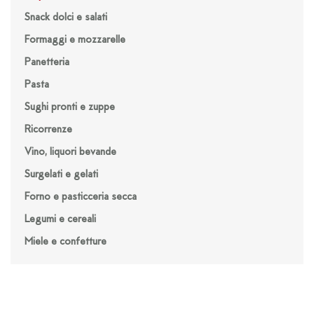
Snack dolci e salati
Formaggi e mozzarelle
Panetteria
Pasta
Sughi pronti e zuppe
Ricorrenze
Vino, liquori bevande
Surgelati e gelati
Forno e pasticceria secca
Legumi e cereali
Miele e confetture