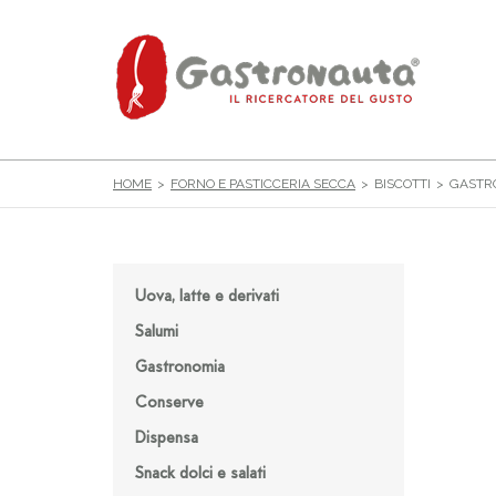
HOME
FORNO E PASTICCERIA SECCA
BISCOTTI
GASTRO
Uova, latte e derivati
Salumi
Gastronomia
Conserve
Dispensa
Snack dolci e salati