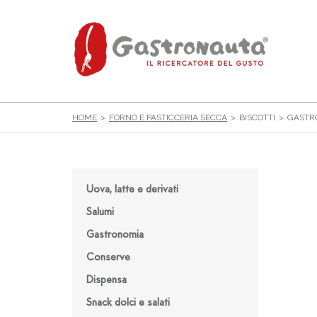
HOME
FORNO E PASTICCERIA SECCA
BISCOTTI
GASTRO
Uova, latte e derivati
Salumi
Gastronomia
Conserve
Dispensa
Snack dolci e salati