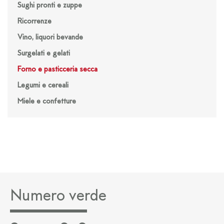
Sughi pronti e zuppe
Ricorrenze
Vino, liquori bevande
Surgelati e gelati
Forno e pasticceria secca
Legumi e cereali
Miele e confetture
Numero verde