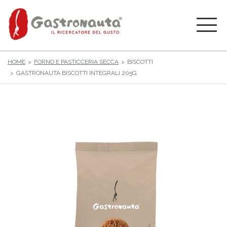
HOME
FORNO E PASTICCERIA SECCA
BISCOTTI
GASTRONAUTA BISCOTTI INTEGRALI 205G