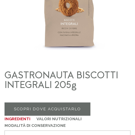
GASTRONAUTA BISCOTTI
INTEGRALI 205g
SCOPRI DOVE ACQUISTARLO
INGREDIENTI
VALORI NUTRIZIONALI
MODALITÀ DI CONSERVAZIONE