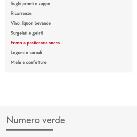
Sughi pronti e zuppe
Ricorrenze
Vino, liquori bevande
Surgelati e gelati
Forno e pasticceria secca
Legumi e cereali
Miele e confetture
Numero verde