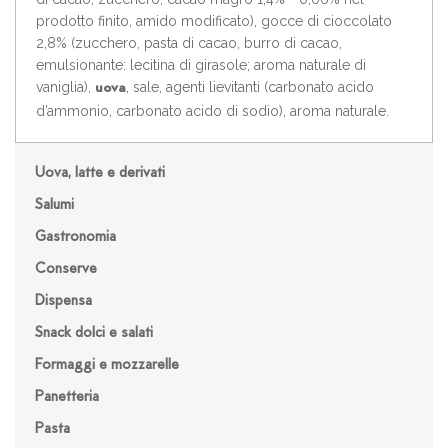
prodotto finito, amido modificato), gocce di cioccolato
2,8% (zucchero, pasta di cacao, burro di cacao,
emulsionante: lecitina di girasole; aroma naturale di
vaniglia),
, sale, agenti lievitanti (carbonato acido
uova
d’ammonio, carbonato acido di sodio), aroma naturale.
Uova, latte e derivati
Salumi
Gastronomia
Conserve
Dispensa
Snack dolci e salati
Formaggi e mozzarelle
Panetteria
Pasta