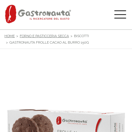
HOME
FORNO E PASTICCERIA SECCA
BISCOTTI
GASTRONAUTA FROLLE CACAO AL BURRO 150G