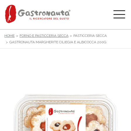
HOME
FORNO E PASTICCERIA SECCA
PASTICCERIA SECCA
GASTRONAUTA MARGHERITE CILIEGIA E ALBICOCCA 200G