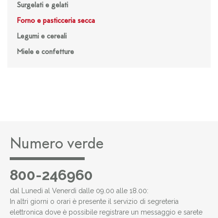
Surgelati e gelati
Forno e pasticceria secca
Legumi e cereali
Miele e confetture
Numero verde
800-246960
dal Lunedì al Venerdì dalle 09.00 alle 18.00:
In altri giorni o orari è presente il servizio di segreteria
elettronica dove è possibile registrare un messaggio e sarete