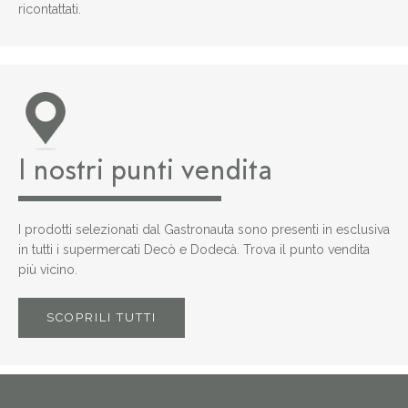
ricontattati.
I nostri punti vendita
I prodotti selezionati dal Gastronauta sono presenti in esclusiva
in tutti i supermercati Decò e Dodecà. Trova il punto vendita
più vicino.
SCOPRILI TUTTI