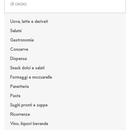
di cacao.
Uova, latte e derivati
Salumi
Gastronomia
Conserve
Dispensa
Snack dolci e salati
Formaggi e mozzarelle
Panetteria
Pasta
Sughi pronti e zuppe
Ricorrenze
Vino, liquori bevande