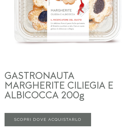
GASTRONAUTA
MARGHERITE CILIEGIA E
ALBICOCCA 200g
SCOPRI DOVE ACQUISTARLO