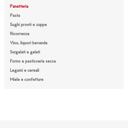
Panetteria
Pasta
Sughi pronti e zuppe
Ricorrenze
Vino, liquori bevande
Surgelati e gelati
Forno e pasticceria secca
Legumi e cereali
Miele e confetture