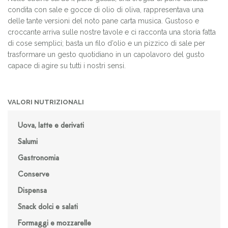
condita con sale e gocce di olio di oliva, rappresentava una
delle tante versioni del noto pane carta musica. Gustoso e
croccante arriva sulle nostre tavole e ci racconta una storia fatta
di cose semplici; basta un filo d’olio e un pizzico di sale per
trasformare un gesto quotidiano in un capolavoro del gusto
capace di agire su tutti i nostri sensi.
VALORI NUTRIZIONALI
Uova, latte e derivati
Salumi
Gastronomia
Conserve
Dispensa
Snack dolci e salati
Formaggi e mozzarelle