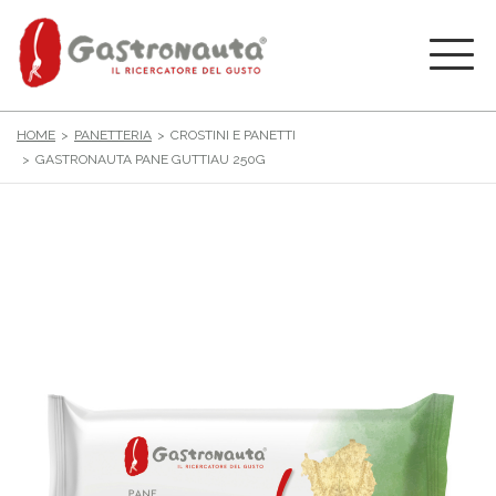
HOME
PANETTERIA
CROSTINI E PANETTI
GASTRONAUTA PANE GUTTIAU 250G