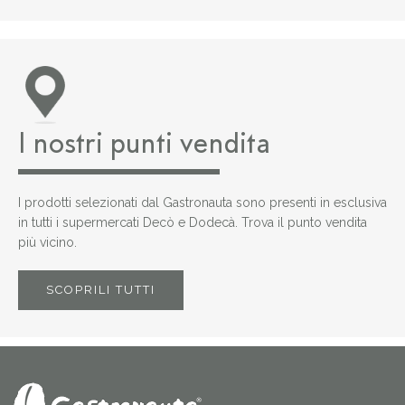
I nostri punti vendita
I prodotti selezionati dal Gastronauta sono presenti in esclusiva
in tutti i supermercati Decò e Dodecà. Trova il punto vendita
più vicino.
SCOPRILI TUTTI