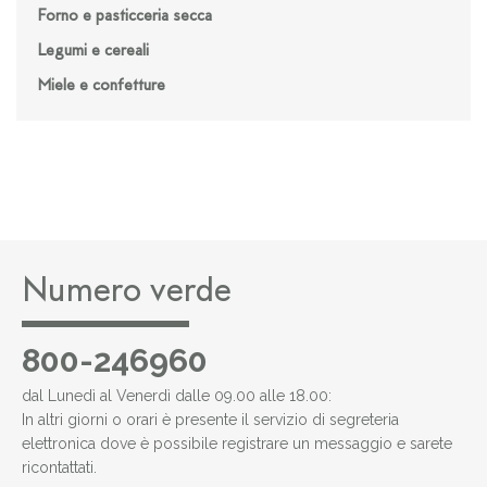
Forno e pasticceria secca
Legumi e cereali
Miele e confetture
Numero verde
800-246960
dal Lunedì al Venerdì dalle 09.00 alle 18.00:
In altri giorni o orari è presente il servizio di segreteria
elettronica dove è possibile registrare un messaggio e sarete
ricontattati.