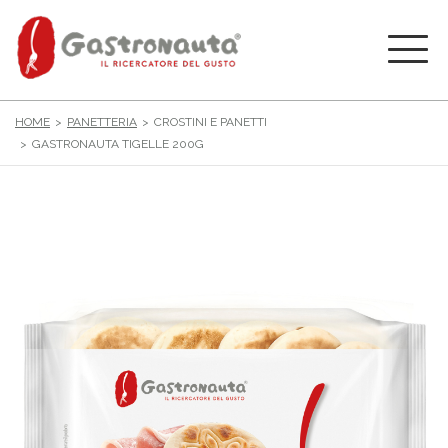
HOME
PANETTERIA
CROSTINI E PANETTI
GASTRONAUTA TIGELLE 200G