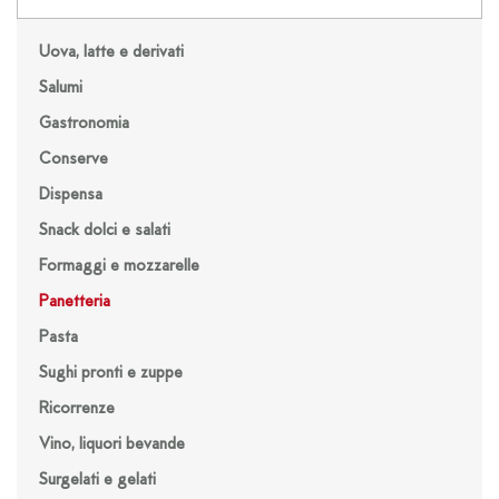
Uova, latte e derivati
Salumi
Gastronomia
Conserve
Dispensa
Snack dolci e salati
Formaggi e mozzarelle
Panetteria
Pasta
Sughi pronti e zuppe
Ricorrenze
Vino, liquori bevande
Surgelati e gelati