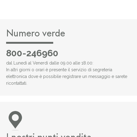
Numero verde
800-246960
dal Lunedì al Venerdì dalle 09.00 alle 18.00:
In altri giorni o orari è presente il servizio di segreteria
elettronica dove è possibile registrare un messaggio e sarete
ricontattati.