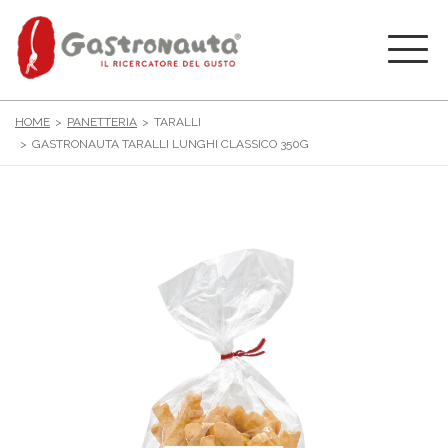
HOME
PANETTERIA
TARALLI
GASTRONAUTA TARALLI LUNGHI CLASSICO 350G