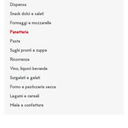
Dispensa
Snack dolci e salati
Formaggi e mozzarelle
Panetteria
Pasta
Sughi pronti e zuppe
Ricorrenze
Vino, liquori bevande
Surgelati e gelati
Forno e pasticceria secca
Legumi e cereali
Miele e confetture