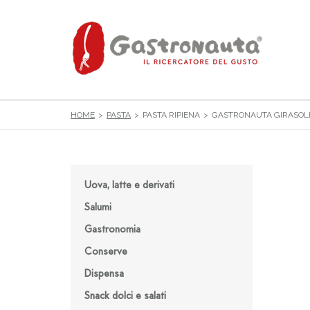
HOME
PASTA
PASTA RIPIENA
GASTRONAUTA GIRASOLI
Uova, latte e derivati
Salumi
Gastronomia
Conserve
Dispensa
Snack dolci e salati