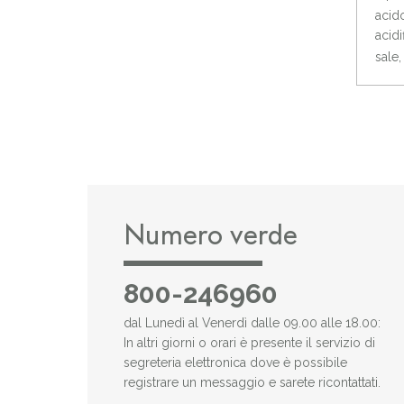
acido
acidi
sale,
Numero verde
800-246960
dal Lunedì al Venerdì dalle 09.00 alle 18.00:
In altri giorni o orari è presente il servizio di
segreteria elettronica dove è possibile
registrare un messaggio e sarete ricontattati.