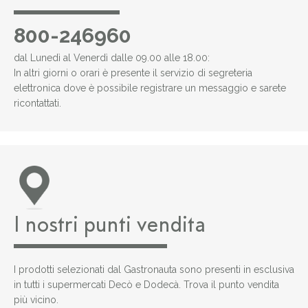
800-246960
dal Lunedì al Venerdì dalle 09.00 alle 18.00:
In altri giorni o orari è presente il servizio di segreteria
elettronica dove è possibile registrare un messaggio e sarete
ricontattati.
I nostri punti vendita
I prodotti selezionati dal Gastronauta sono presenti in esclusiva
in tutti i supermercati Decò e Dodecà. Trova il punto vendita
più vicino.