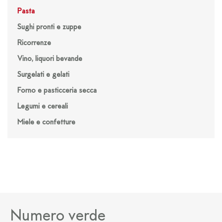
Pasta
Sughi pronti e zuppe
Ricorrenze
Vino, liquori bevande
Surgelati e gelati
Forno e pasticceria secca
Legumi e cereali
Miele e confetture
Numero verde