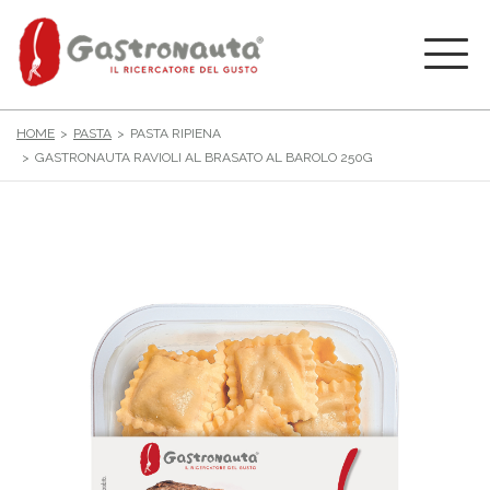
HOME
PASTA
PASTA RIPIENA
GASTRONAUTA RAVIOLI AL BRASATO AL BAROLO 250G