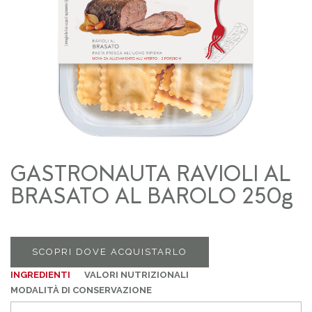
GASTRONAUTA RAVIOLI AL
BRASATO AL BAROLO 250g
SCOPRI DOVE ACQUISTARLO
INGREDIENTI
VALORI NUTRIZIONALI
MODALITÀ DI CONSERVAZIONE