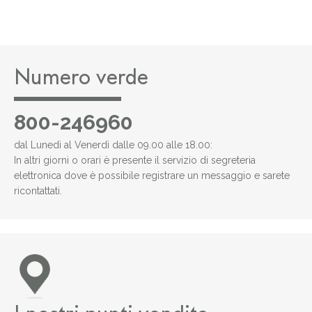
Numero verde
800-246960
dal Lunedì al Venerdì dalle 09.00 alle 18.00:
In altri giorni o orari è presente il servizio di segreteria
elettronica dove è possibile registrare un messaggio e sarete
ricontattati.