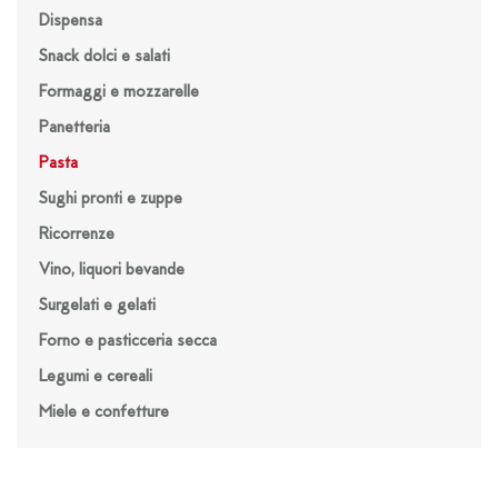
Dispensa
Snack dolci e salati
Formaggi e mozzarelle
Panetteria
Pasta
Sughi pronti e zuppe
Ricorrenze
Vino, liquori bevande
Surgelati e gelati
Forno e pasticceria secca
Legumi e cereali
Miele e confetture