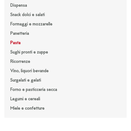
Dispensa
Snack dolci e salati
Formaggi e mozzarelle
Panetteria
Pasta
Sughi pronti e zuppe
Ricorrenze
Vino, liquori bevande
Surgelati e gelati
Forno e pasticceria secca
Legumi e cereali
Miele e confetture