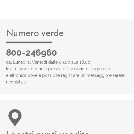
Numero verde
800-246960
dal Lunedì al Venerdì dalle 09.00 alle 18.00:
In altri giorni o orari è presente il servizio di segreteria
elettronica dove è possibile registrare un messaggio e sarete
ricontattati.