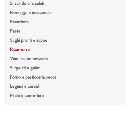
Snack dolci e salati
Formaggi e mozzarelle
Panetteria
Pasta
Sughi pronti e zuppe
Ricorrenze
Vino, liquori bevande
Surgelati e gelati
Forno e pasticceria secca
Legumi e cereali
Miele e confetture