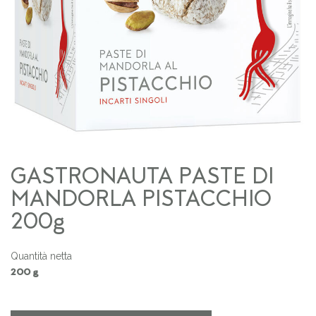
GASTRONAUTA PASTE DI
MANDORLA PISTACCHIO
200g
Quantità netta
200 g