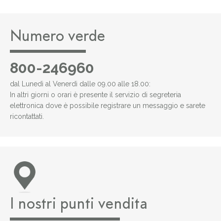
Numero verde
800-246960
dal Lunedì al Venerdì dalle 09.00 alle 18.00:
In altri giorni o orari è presente il servizio di segreteria
elettronica dove è possibile registrare un messaggio e sarete
ricontattati.
I nostri punti vendita