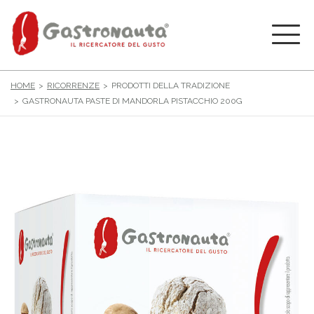
HOME
RICORRENZE
PRODOTTI DELLA TRADIZIONE
GASTRONAUTA PASTE DI MANDORLA PISTACCHIO 200G