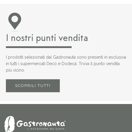
I nostri punti vendita
I prodotti selezionati dal Gastronauta sono presenti in esclusiva
in tutti i supermercati Decò e Dodecà. Trova il punto vendita
più vicino.
SCOPRILI TUTTI