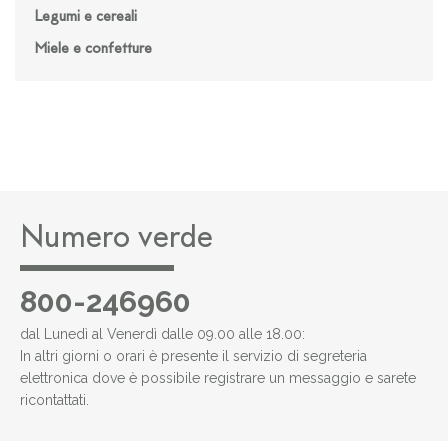
Legumi e cereali
Miele e confetture
Numero verde
800-246960
dal Lunedì al Venerdì dalle 09.00 alle 18.00:
In altri giorni o orari è presente il servizio di segreteria
elettronica dove è possibile registrare un messaggio e sarete
ricontattati.