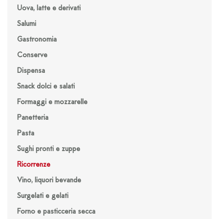
Uova, latte e derivati
Salumi
Gastronomia
Conserve
Dispensa
Snack dolci e salati
Formaggi e mozzarelle
Panetteria
Pasta
Sughi pronti e zuppe
Ricorrenze
Vino, liquori bevande
Surgelati e gelati
Forno e pasticceria secca