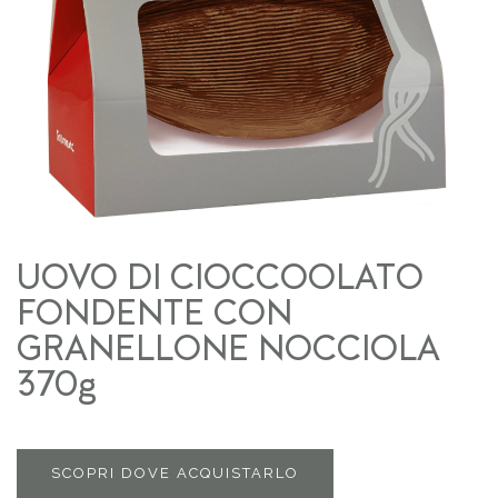
UOVO DI CIOCCOOLATO
FONDENTE CON
GRANELLONE NOCCIOLA
370g
SCOPRI DOVE ACQUISTARLO