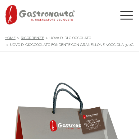
HOME
RICORRENZE
UOVA DI DI CIOCCOLATO
UOVO DI CIOCCOOLATO FONDENTE CON GRANELLONE NOCCIOLA 370G