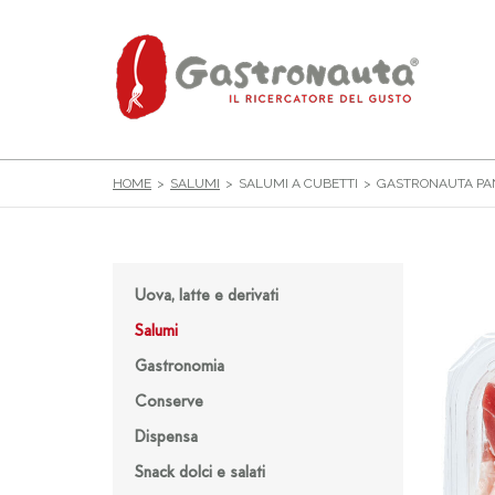
HOME
SALUMI
SALUMI A CUBETTI
GASTRONAUTA PA
Uova, latte e derivati
Salumi
Gastronomia
Conserve
Dispensa
Snack dolci e salati