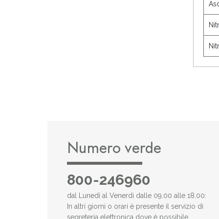
Asc
Nit
Nit
Numero verde
800-246960
dal Lunedì al Venerdì dalle 09.00 alle 18.00:
In altri giorni o orari è presente il servizio di
segreteria elettronica dove è possibile