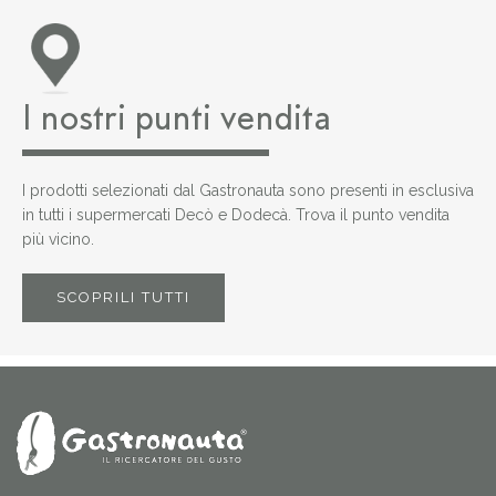
I nostri punti vendita
I prodotti selezionati dal Gastronauta sono presenti in esclusiva
in tutti i supermercati Decò e Dodecà. Trova il punto vendita
più vicino.
SCOPRILI TUTTI