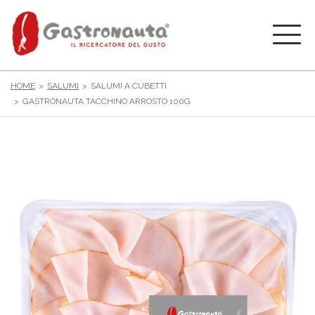
HOME
SALUMI
SALUMI A CUBETTI
GASTRONAUTA TACCHINO ARROSTO 100G