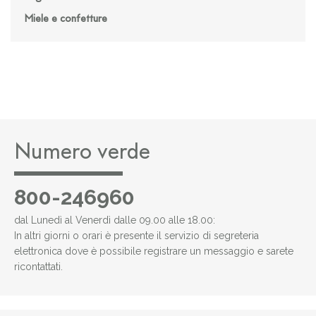
Miele e confetture
Numero verde
800-246960
dal Lunedì al Venerdì dalle 09.00 alle 18.00:
In altri giorni o orari è presente il servizio di segreteria
elettronica dove è possibile registrare un messaggio e sarete
ricontattati.