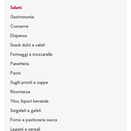
Salumi
Gastronomia
Conserve
Dispensa
Snack dolci e salati
Formaggi e mozzarelle
Panetteria
Pasta
Sughi pronti e zuppe
Ricorrenze
Vino, liquori bevande
Surgelati e gelati
Forno e pasticceria secca
Legumi e cereali