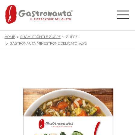
HOME
SUGHI PRONTI E ZUPPE
ZUPPE
GASTRONAUTA MINESTRONE DELICATO 350G