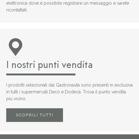
elettronica dove è possibile registrare un messaggio e sarete
ricontattati.
I nostri punti vendita
I prodotti selezionati dal Gastronauta sono presenti in esclusiva
in tutti i supermercati Decò e Dodecà. Trova il punto vendita
più vicino.
SCOPRILI TUTTI