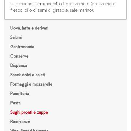
sale marino), semilavorato di prezzemolo (prezzemolo
fresco, olio di semi di girasole, sale marino).
Uova, latte e derivati
Salumi
Gastronomia
Conserve
Dispensa
Snack dolci e salati
Formaggi e mozzarelle
Panetteria
Pasta
Sughi pronti e zuppe
Ricorrenze