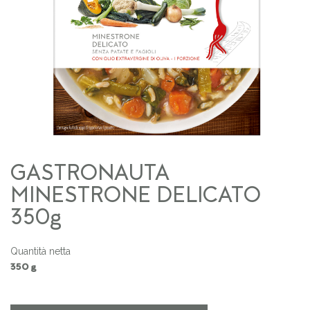
GASTRONAUTA
MINESTRONE DELICATO
350g
Quantità netta
350 g