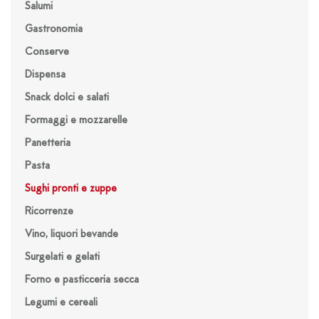
Salumi
Gastronomia
Conserve
Dispensa
Snack dolci e salati
Formaggi e mozzarelle
Panetteria
Pasta
Sughi pronti e zuppe
Ricorrenze
Vino, liquori bevande
Surgelati e gelati
Forno e pasticceria secca
Legumi e cereali