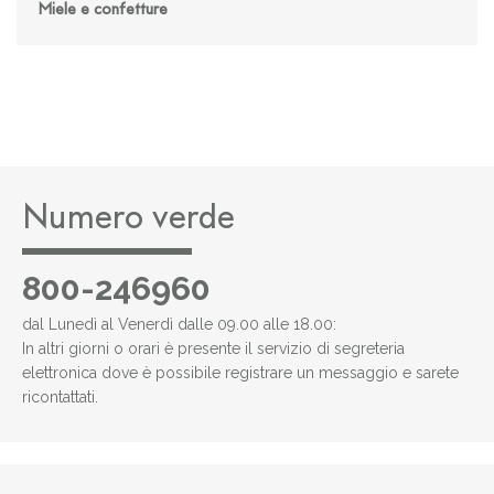
Miele e confetture
Numero verde
800-246960
dal Lunedì al Venerdì dalle 09.00 alle 18.00:
In altri giorni o orari è presente il servizio di segreteria
elettronica dove è possibile registrare un messaggio e sarete
ricontattati.