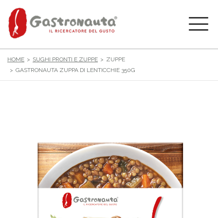
HOME
SUGHI PRONTI E ZUPPE
ZUPPE
GASTRONAUTA ZUPPA DI LENTICCHIE 350G