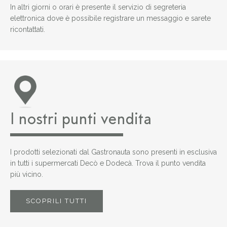
In altri giorni o orari è presente il servizio di segreteria
elettronica dove è possibile registrare un messaggio e sarete
ricontattati.
I nostri punti vendita
I prodotti selezionati dal Gastronauta sono presenti in esclusiva
in tutti i supermercati Decò e Dodecà. Trova il punto vendita
più vicino.
SCOPRILI TUTTI