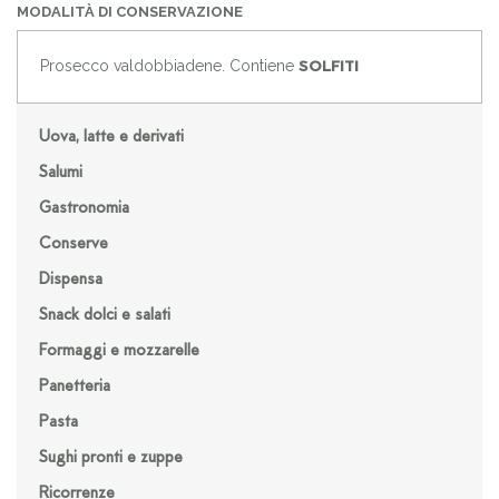
MODALITÀ DI CONSERVAZIONE
Prosecco valdobbiadene. Contiene
SOLFITI
Uova, latte e derivati
Salumi
Gastronomia
Conserve
Dispensa
Snack dolci e salati
Formaggi e mozzarelle
Panetteria
Pasta
Sughi pronti e zuppe
Ricorrenze