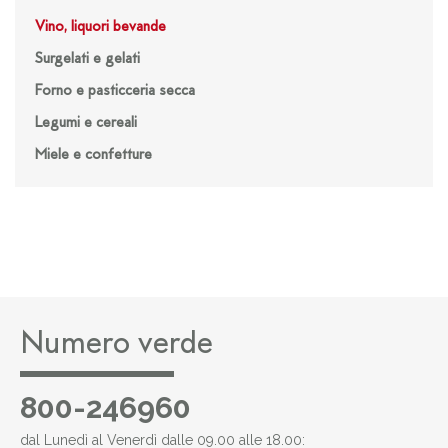
Vino, liquori bevande
Surgelati e gelati
Forno e pasticceria secca
Legumi e cereali
Miele e confetture
Numero verde
800-246960
dal Lunedì al Venerdì dalle 09.00 alle 18.00: