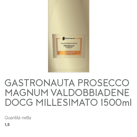
GASTRONAUTA PROSECCO
MAGNUM VALDOBBIADENE
DOCG MILLESIMATO 1500ml
Quantità netta
1,5