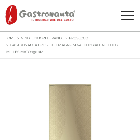
HOME
VINO, LIQUORI BEVANDE
PROSECCO
GASTRONAUTA PROSECCO MAGNUM VALDOBBIADENE DOCG
MILLESIMATO 1500ML