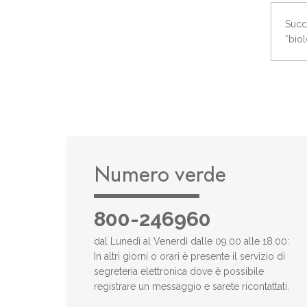
Succ
*bio
Numero verde
800-246960
dal Lunedì al Venerdì dalle 09.00 alle 18.00:
In altri giorni o orari è presente il servizio di
segreteria elettronica dove è possibile
registrare un messaggio e sarete ricontattati.