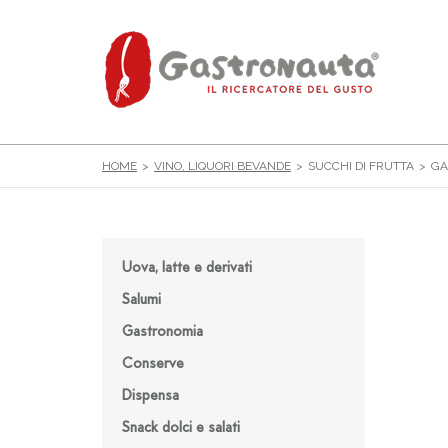
HOME
VINO, LIQUORI BEVANDE
SUCCHI DI FRUTTA
GA
Uova, latte e derivati
Salumi
Gastronomia
Conserve
Dispensa
Snack dolci e salati