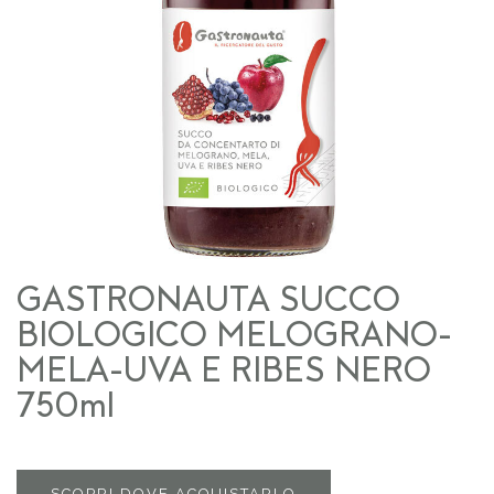
GASTRONAUTA SUCCO
BIOLOGICO MELOGRANO-
MELA-UVA E RIBES NERO
750ml
SCOPRI DOVE ACQUISTARLO