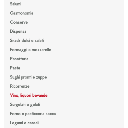
Salumi
Gastronomia
Conserve
Dispensa
Snack dolci e salati
Formaggi e mozzarelle
Panetteria
Pasta
Sughi pronti e zuppe
Ricorrenze
Vino, liquori bevande
Surgelati e gelati
Forno e pasticceria secca
Legumi e cereali