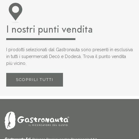
I nostri punti vendita
I prodotti selezionati dal Gastronauta sono presenti in esclusiva
in tutti i supermercati Decò e Dodecà. Trova il punto vendita
più vicino.
SCOPRILI TUTTI