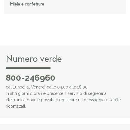
Miele e confetture
Numero verde
800-246960
dal Lunedì al Venerdì dalle 09.00 alle 18.00:
In altri giorni o orari è presente il servizio di segreteria
elettronica dove è possibile registrare un messaggio e sarete
ricontattati.