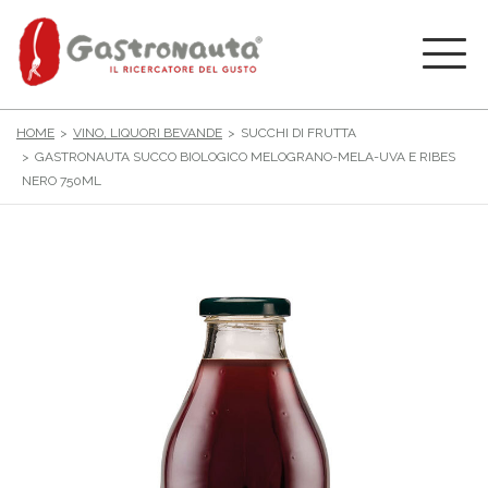
HOME
VINO, LIQUORI BEVANDE
SUCCHI DI FRUTTA
GASTRONAUTA SUCCO BIOLOGICO MELOGRANO-MELA-UVA E RIBES
NERO 750ML