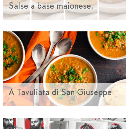
Salse a base maionese.
A Tavuliata di San Giuseppe