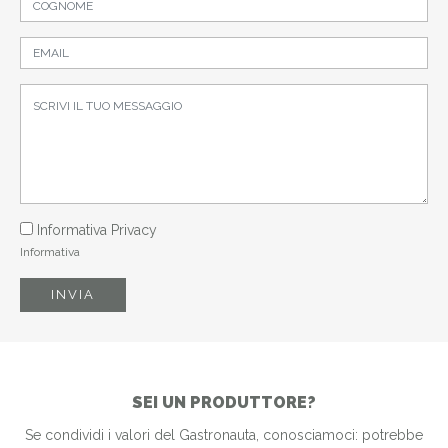
Informativa Privacy
Informativa
INVIA
SEI UN PRODUTTORE?
Se condividi i valori del Gastronauta, conosciamoci: potrebbe