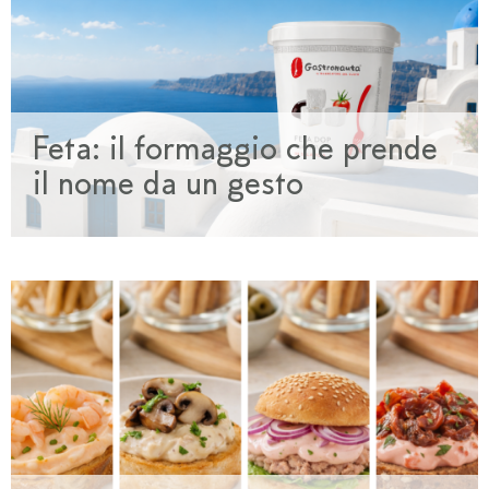
Feta: il formaggio che prende
il nome da un gesto