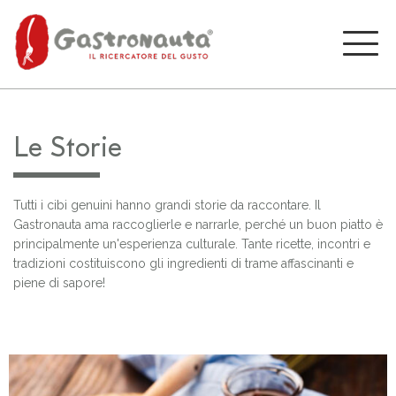
Le Storie
Tutti i cibi genuini hanno grandi storie da raccontare. Il
Gastronauta ama raccoglierle e narrarle, perché un buon piatto è
principalmente un'esperienza culturale. Tante ricette, incontri e
tradizioni costituiscono gli ingredienti di trame affascinanti e
piene di sapore!