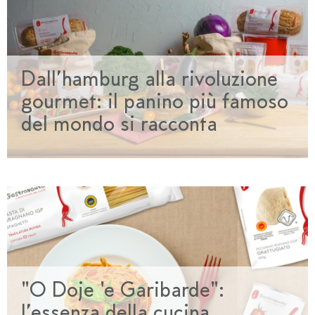
Dall’hamburg alla rivoluzione
gourmet: il panino più famoso
del mondo si racconta
"O Doje 'e Garibarde":
l’essenza della cucina