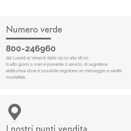
Numero verde
800-246960
dal Lunedì al Venerdì dalle 09.00 alle 18.00:
In altri giorni o orari è presente il servizio di segreteria
elettronica dove è possibile registrare un messaggio e sarete
ricontattati.
I nostri punti vendita