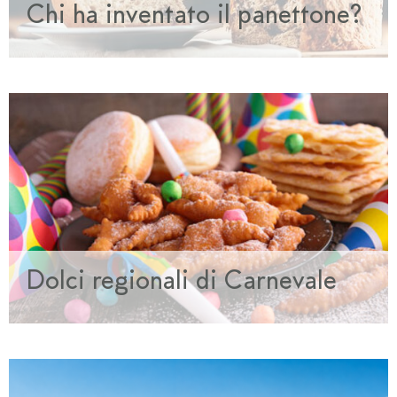
Chi ha inventato il panettone?
Dolci regionali di Carnevale