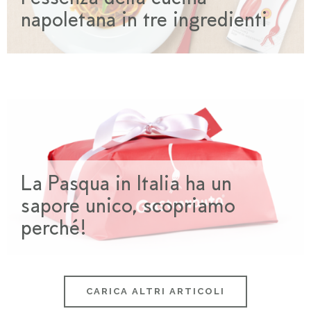
napoletana in tre ingredienti
La Pasqua in Italia ha un
sapore unico, scopriamo
perché!
CARICA ALTRI ARTICOLI