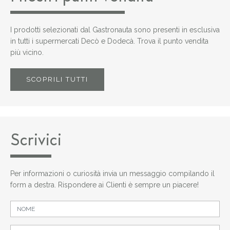
I prodotti selezionati dal Gastronauta sono presenti in esclusiva
in tutti i supermercati Decò e Dodecà. Trova il punto vendita
più vicino.
SCOPRILI TUTTI
Scrivici
Per informazioni o curiosità invia un messaggio compilando il
form a destra. Rispondere ai Clienti è sempre un piacere!