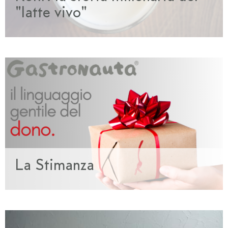
"latte vivo"
La Stimanza