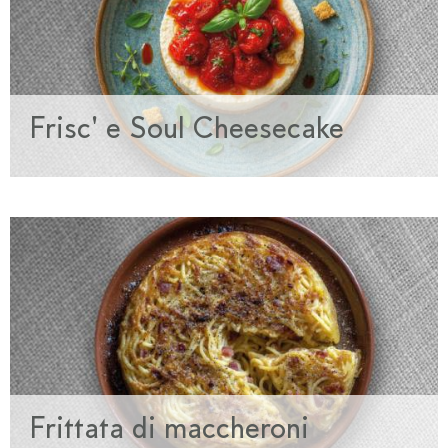
Frisc' e Soul Cheesecake
Frittata di maccheroni