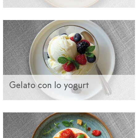
Gelato con lo yogurt