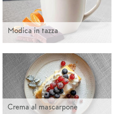
Modica in tazza
Crema al mascarpone