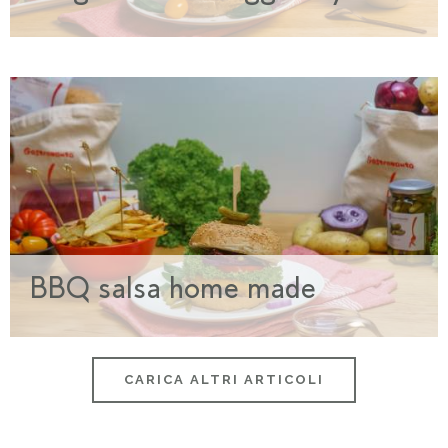
BBQ salsa home made
CARICA ALTRI ARTICOLI