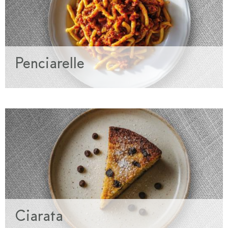
Penciarelle
Ciarata