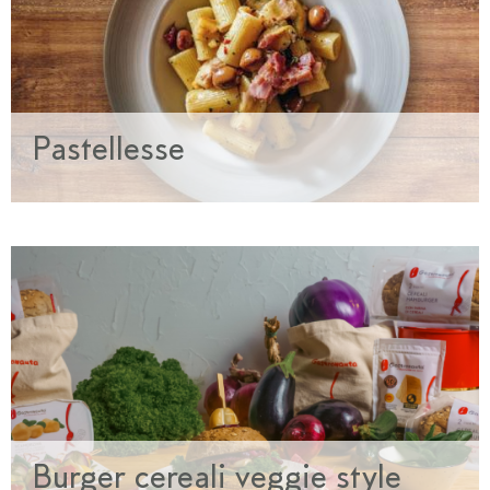
Pastellesse
Burger cereali veggie style