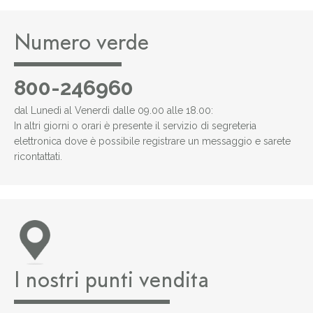
Numero verde
800-246960
dal Lunedì al Venerdì dalle 09.00 alle 18.00:
In altri giorni o orari è presente il servizio di segreteria
elettronica dove è possibile registrare un messaggio e sarete
ricontattati.
I nostri punti vendita