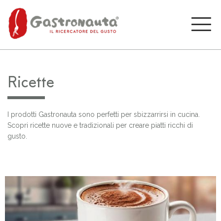
Ricette
I prodotti Gastronauta sono perfetti per sbizzarrirsi in cucina.
Scopri ricette nuove e tradizionali per creare piatti ricchi di
gusto.