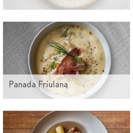
Panada Friulana