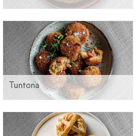
Tuntona